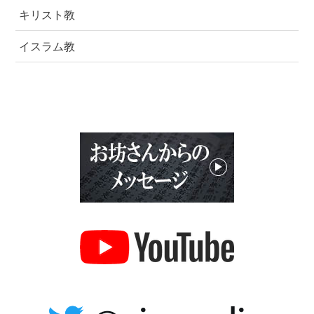
キリスト教
イスラム教