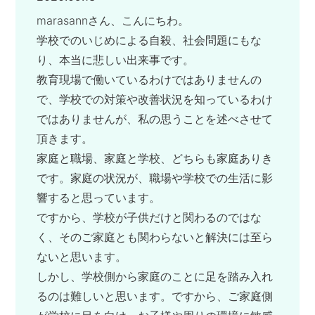
marasannさん、こんにちわ。
学校でのいじめによる自殺、社会問題にもな
り、本当に悲しい出来事です。
教育現場で働いているわけではありませんの
で、学校での対策や改善状況を知っているわけ
ではありませんが、私の思うことを述べさせて
頂きます。
家庭と職場、家庭と学校、どちらも家庭ありき
です。家庭の状況が、職場や学校での生活に影
響すると思っています。
ですから、学校が子供だけと関わるのではな
く、そのご家庭とも関わらないと解決には至ら
ないと思います。
しかし、学校側から家庭のことに足を踏み入れ
るのは難しいと思います。ですから、ご家庭側