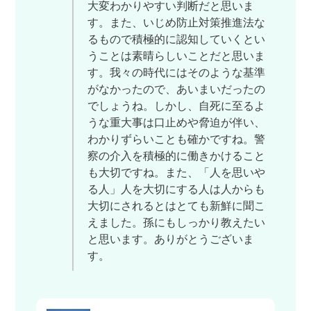
大変わかりやすい判断だと思いま
す。また、いじめ防止対策推進法な
るもので積極的に認知していくとい
うことは素晴らしいことだと思いま
す。我々の時代にはそのような基準
がなかったので、あいまいだったの
でしょうね。しかし、自死に至るよ
うな重大事は口止めや脅迫が伴い、
わかりずらいことも確かですね。警
察の介入を積極的に働きかけること
も大切ですね。また、「人を思いや
る人」人を大切にする人は人からも
大切にされるとはとても新鮮に聞こ
えました。孫にもしっかり教えたい
と思います。ありがとうございま
す。