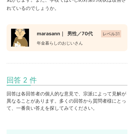
れているのでしょうか。
marasann｜
男性／70代
レベル31
年金暮らしのおじいさん
回答 2 件
回答は各回答者の個人的な意見で、宗派によって見解が
異なることがあります。多くの回答から質問者様にとっ
て、一番良い答えを探してみてください。