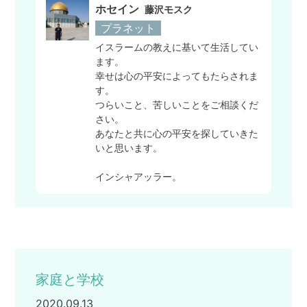
ホセイン
藤沢モスク
プラネット
イスラームの教えに基いて生活してい
ます。
幸せは心の平安によってもたらされま
す。
つらいこと、苦しいことをご相談くだ
さい。
あなたと共に心の平安を探していきた
いと思います。
インシャアッラー。
家庭と学校
2020.09.13