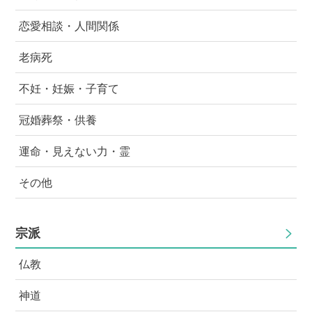
ょうか？
恋愛相談・人間関係
老病死
不妊・妊娠・子育て
冠婚葬祭・供養
運命・見えない力・霊
その他
宗派
仏教
神道