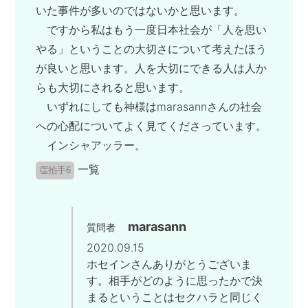
いた事件が多いのではないかと思います。
ですから私はもう一度日本社会が「人を思い
やる」ということの大切さについて考えたほう
が良いと思います。人を大切にできる人は人か
らも大切にされると思います。
いずれにしても神様はmarasannさんの社会
への心配についてよく見てくださっています。
インシャアッラー。
一覧
👏拍手6
marasann
質問者
2020.09.15
ホセインさんありがとうございま
す。相手がどのように思ったかで決
まるということはセクハラと同じく