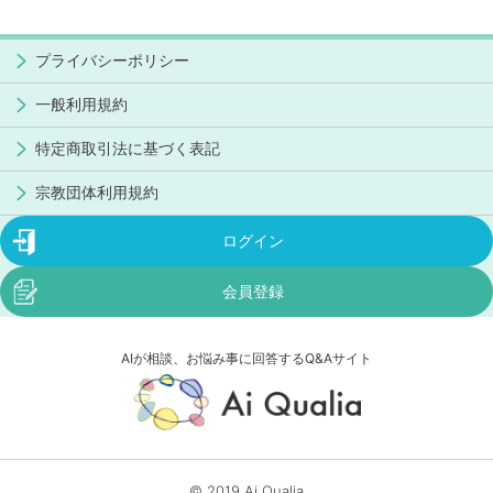
プライバシーポリシー
一般利用規約
特定商取引法に基づく表記
宗教団体利用規約
ログイン
会員登録
AIが相談、お悩み事に回答するQ&Aサイト
© 2019 Ai Qualia