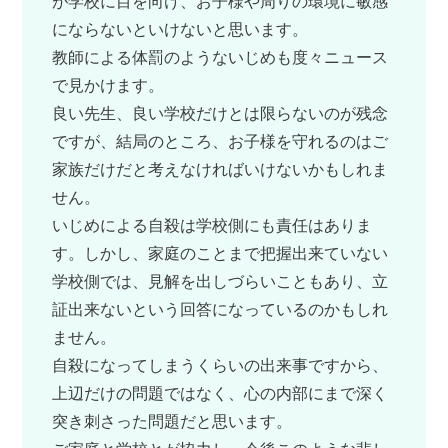
が学校に目を向け、お子様や周りの環境に敏感
にならないといけないと思います。
教師による体罰のようないじめも度々ニュース
で見かけます。
良い先生、良い学校だけとは限らないのが残念
ですが、結局のところ、お子様を守れるのはご
家族だけだと考えなければいけないかもしれま
せん。
いじめによる自殺は学校側にも責任はありま
す。しかし、家庭のことまで把握出来ていない
学校側では、見解を出しづらいこともあり、立
証出来ないという回答になっているのかもしれ
ません。
自殺になってしまうくらいの出来事ですから、
上辺だけの問題ではなく、心の内部にまで深く
突き刺さった問題だと思います。