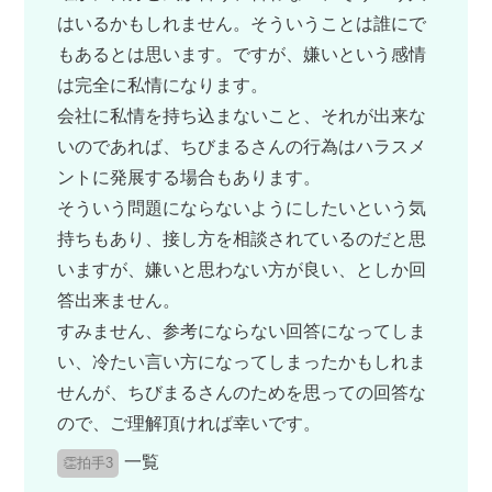
はいるかもしれません。そういうことは誰にで
もあるとは思います。ですが、嫌いという感情
は完全に私情になります。
会社に私情を持ち込まないこと、それが出来な
いのであれば、ちびまるさんの行為はハラスメ
ントに発展する場合もあります。
そういう問題にならないようにしたいという気
持ちもあり、接し方を相談されているのだと思
いますが、嫌いと思わない方が良い、としか回
答出来ません。
すみません、参考にならない回答になってしま
い、冷たい言い方になってしまったかもしれま
せんが、ちびまるさんのためを思っての回答な
ので、ご理解頂ければ幸いです。
一覧
👏拍手3