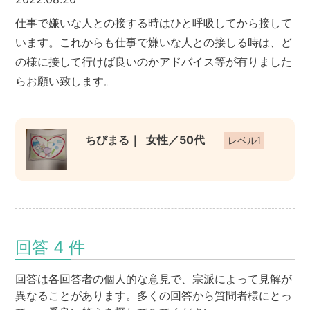
仕事で嫌いな人との接する時はひと呼吸してから接して
います。これからも仕事で嫌いな人との接しる時は、ど
の様に接して行けば良いのかアドバイス等が有りました
らお願い致します。
ちびまる｜
女性／50代
レベル1
回答 4 件
回答は各回答者の個人的な意見で、宗派によって見解が
異なることがあります。多くの回答から質問者様にとっ