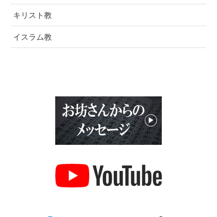
キリスト教
イスラム教