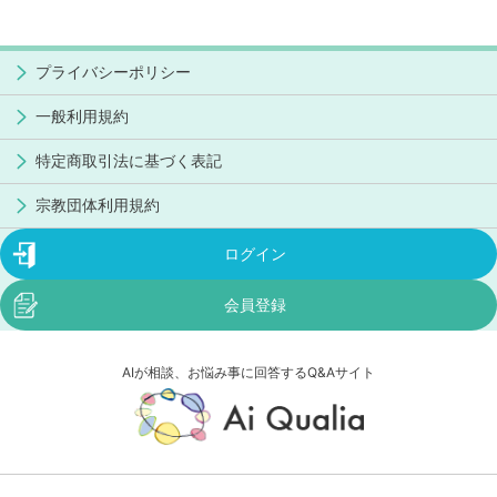
プライバシーポリシー
一般利用規約
特定商取引法に基づく表記
宗教団体利用規約
ログイン
会員登録
AIが相談、お悩み事に回答するQ&Aサイト