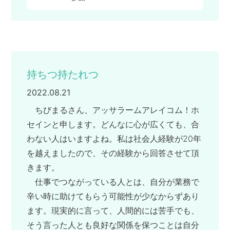
持ちつ持たれつ
2022.08.21
ちびまるさん、アッサラームアレイコム！ホ
セインと申します。どんなに心が広くても、合
わない人はいますよね。私は社会人経験が20年
を越えましたので、その経験から回答させて頂
きます。
仕事でつながっている人とは、自分が業務で
辛い時に助けてもらう可能性が少なからずあり
ます。現実的に言って、人間的には苦手でも、
そう言った人とも良好な関係を保つことは自分