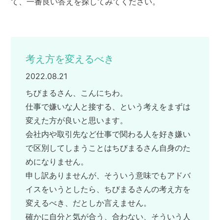
て、一番良い答えを探してみてください。
考え方を変えるべき
2022.08.21
ちびまるさん、こんにちわ。
仕事で嫌いな人と接する、という考えをまずは
変えた方が良いと思います。
会社内や取引先など仕事で関わる人を好き嫌い
で区別してしまうことはちびまるさん自身のた
めになりません。
申し訳ありませんが、そういう意味でもアドバ
イスをいうとしたら、ちびまるさんの考え方を
変えるべき、だとしか言えません。
確かに自分と気が合う、合わない、そういう人