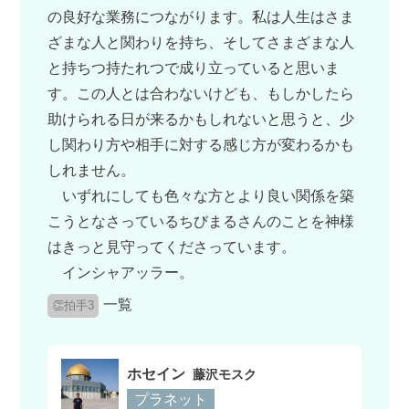
の良好な業務につながります。私は人生はさま
ざまな人と関わりを持ち、そしてさまざまな人
と持ちつ持たれつで成り立っていると思いま
す。この人とは合わないけども、もしかしたら
助けられる日が来るかもしれないと思うと、少
し関わり方や相手に対する感じ方が変わるかも
しれません。
いずれにしても色々な方とより良い関係を築
こうとなさっているちびまるさんのことを神様
はきっと見守ってくださっています。
インシャアッラー。
一覧
👏拍手3
ホセイン
藤沢モスク
プラネット