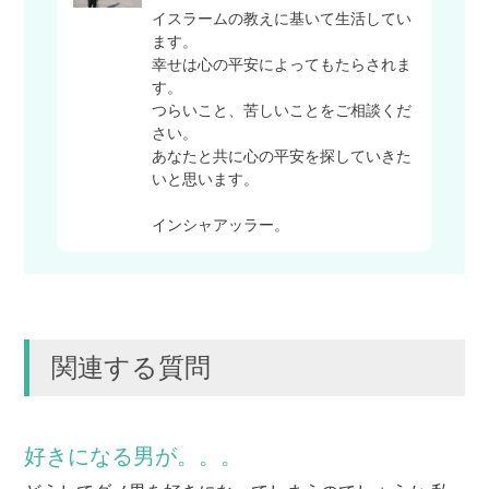
イスラームの教えに基いて生活してい
ます。
幸せは心の平安によってもたらされま
す。
つらいこと、苦しいことをご相談くだ
さい。
あなたと共に心の平安を探していきた
いと思います。
インシャアッラー。
関連する質問
好きになる男が。。。