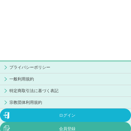
プライバシーポリシー
一般利用規約
特定商取引法に基づく表記
宗教団体利用規約
ログイン
会員登録