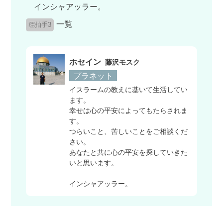
インシャアッラー。
一覧
👏拍手3
ホセイン
藤沢モスク
プラネット
イスラームの教えに基いて生活してい
ます。
幸せは心の平安によってもたらされま
す。
つらいこと、苦しいことをご相談くだ
さい。
あなたと共に心の平安を探していきた
いと思います。
インシャアッラー。