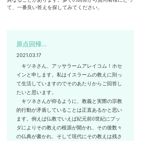
て、一番良い答えを探してみてください。
原点回帰…
2021.03.17
キツネさん、アッサラームアレイコム！ホセ
インと申します。私はイスラームの教えに則っ
て生活していますのでそのあたりからご回答し
たいと思います。
キツネさんが仰るように、教義と実際の宗教
的行動が矛盾していることは正直あるかと思い
ます。例えば仏教でいえば紀元前6世紀にブッ
ダによりその教えの根源が開かれ、その後数々
の仏典が書かれ、そして現代にその教えは残さ