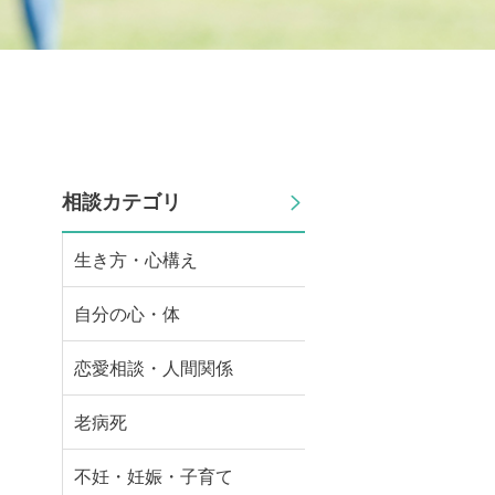
相談カテゴリ
生き方・心構え
自分の心・体
恋愛相談・人間関係
老病死
不妊・妊娠・子育て