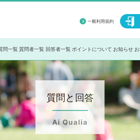
一般利用規約
質問一覧
質問者一覧
回答者一覧
ポイントについて
お知らせ
お
質問と回答
Ai Qualia