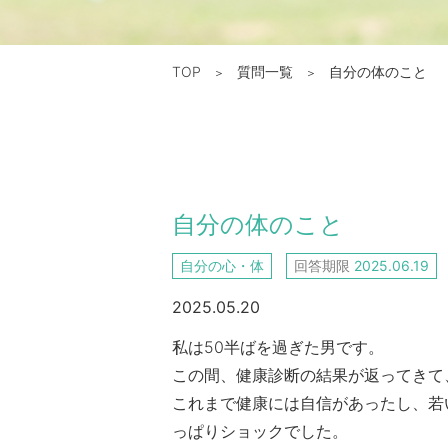
TOP
質問一覧
自分の体のこと
＞
＞
自分の体のこと
自分の心・体
回答期限
2025.06.19
2025.05.20
私は50半ばを過ぎた男です。
この間、健康診断の結果が返ってきて
これまで健康には自信があったし、若
っぱりショックでした。