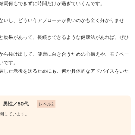
結局何もできずに時間だけが過ぎていくんです。
ないし、どういうアプローチが良いのかも全く分かりませ
と効果があって、長続きできるような健康法があれば、ぜひ
から抜け出して、健康に向き合うための心構えや、モチベー
いです。
実した老後を送るためにも、何か具体的なアドバイスをいた
男性／50代
レベル2
開しています。