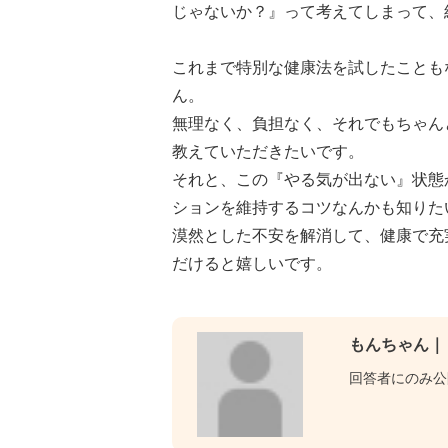
じゃないか？』って考えてしまって、
これまで特別な健康法を試したことも
ん。
無理なく、負担なく、それでもちゃん
教えていただきたいです。
それと、この『やる気が出ない』状態
ションを維持するコツなんかも知りた
漠然とした不安を解消して、健康で充
だけると嬉しいです。
もんちゃん｜
回答者にのみ公