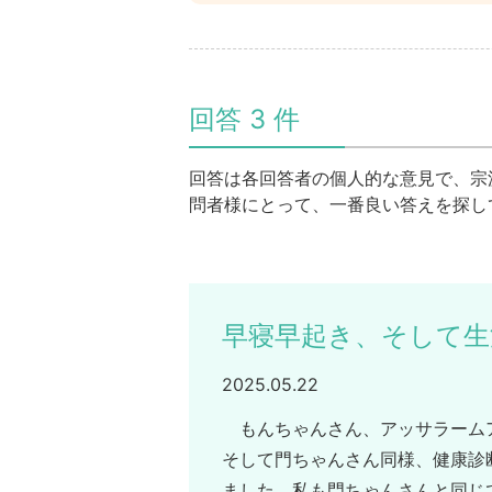
回答 3 件
回答は各回答者の個人的な意見で、宗
問者様にとって、一番良い答えを探し
早寝早起き、そして生
2025.05.22
もんちゃんさん、アッサラームア
そして門ちゃんさん同様、健康診
ました。私も門ちゃんさんと同じ