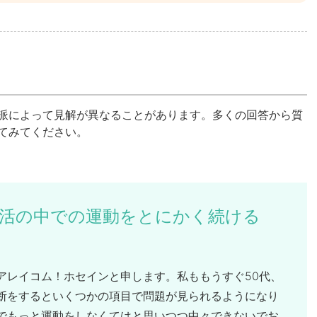
派によって見解が異なることがあります。多くの回答から質
てみてください。
活の中での運動をとにかく続ける
レイコム！ホセインと申します。私ももうすぐ50代、
断をするといくつかの項目で問題が見られるようになり
でもっと運動をしなくてはと思いつつ中々できないでお