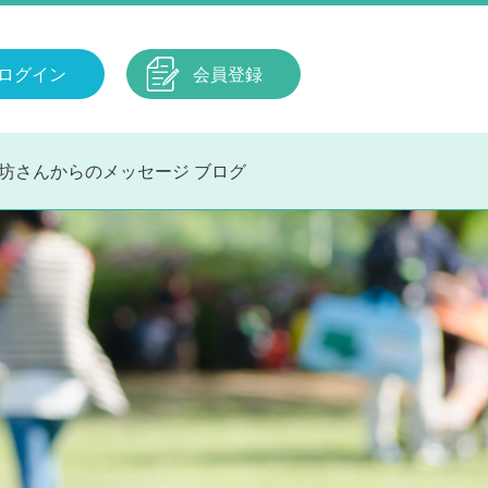
ログイン
会員登録
坊さんからのメッセージ
ブログ