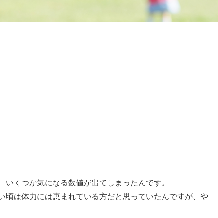
、いくつか気になる数値が出てしまったんです。
い頃は体力には恵まれている方だと思っていたんですが、や