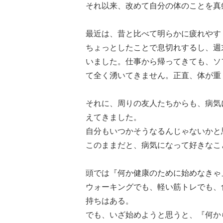
それ以来、改めて自分の体のことを真
最近は、昔と比べて明らかに疲れやす
ちょっとしたことで息切れするし、週
いました。仕事から帰ってきても、ソ
て全く湧いてきません。正直、体が重
それに、周りの友人たちからも、病気
えてきました。
自分もいつかそうなるんじゃないかと
このままだと、病気になって好きなこ
頭では『何か健康のために始めなきゃ
ウォーキングでも、軽い筋トレでも、
持ちはある。
でも、いざ始めようと思うと、『何か