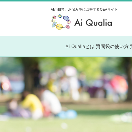
AIが相談、お悩み事に
回答するQ&Aサイト
Ai Qualiaとは
質問袋の使い方