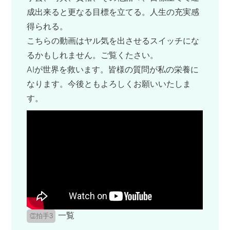
成出来ると更なる目標を立てる。人生の充実感
得られる。
こちらの動画はヤル気を出させるスイッチにな
るかもしれません。ご覧くたさい。
AIが世界を救います。皆様の質問が私の栄養に
なります。今後ともよろしくお願いいたしま
す。
一覧
👏拍手3