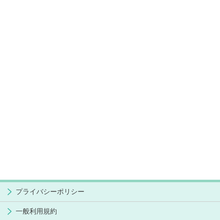
プライバシーポリシー
一般利用規約