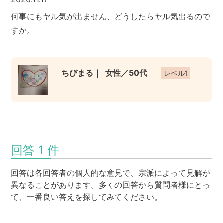
何事にもヤル気が出ません、どうしたらヤル気出るので
すか。
ちびまる｜
女性／50代
レベル1
回答 1 件
回答は各回答者の個人的な意見で、宗派によって見解が
異なることがあります。多くの回答から質問者様にとっ
て、一番良い答えを探してみてください。