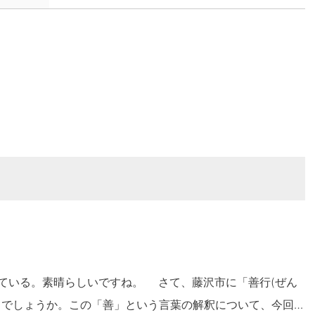
いですね。 さて、藤沢市に「善行(ぜん
じでしょうか。この「善」という言葉の解釈について、今回は