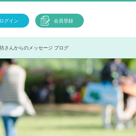
ログイン
会員登録
坊さんからのメッセージ
ブログ