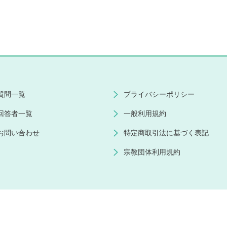
質問一覧
プライバシーポリシー
回答者一覧
一般利用規約
お問い合わせ
特定商取引法に基づく表記
宗教団体利用規約