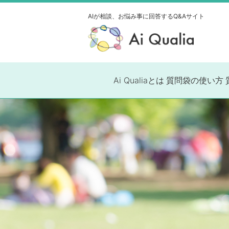
AIが相談、お悩み事に
回答するQ&Aサイト
Ai Qualiaとは
質問袋の使い方