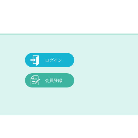
ログイン
会員登録