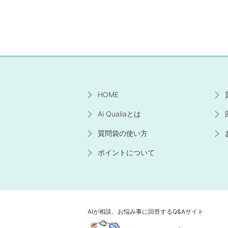
HOME
Ai Qualiaとは
質問袋の使い方
ポイントについて
AIが相談、お悩み事に回答するQ&Aサイト