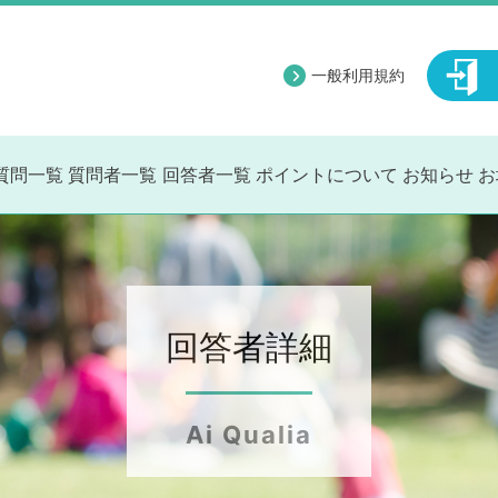
一般利用規約
質問一覧
質問者一覧
回答者一覧
ポイントについて
お知らせ
お
回答者詳細
Ai Qualia