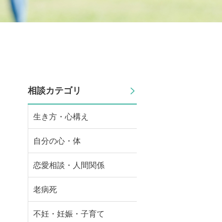
相談カテゴリ
生き方・心構え
自分の心・体
恋愛相談・人間関係
老病死
不妊・妊娠・子育て