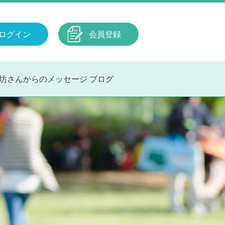
ログイン
会員登録
坊さんからのメッセージ
ブログ