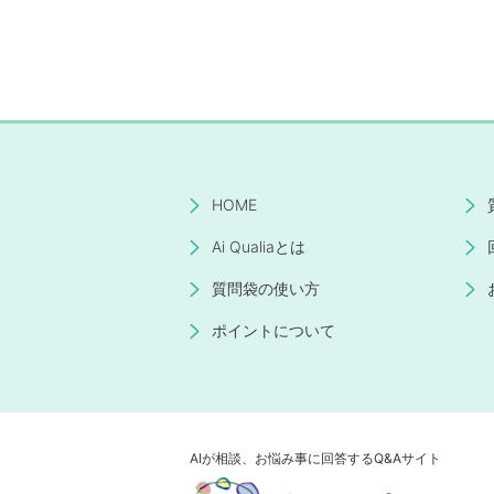
HOME
Ai Qualiaとは
質問袋の使い方
ポイントについて
AIが相談、お悩み事に回答するQ&Aサイト