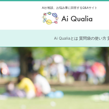
AIが相談、お悩み事に
回答するQ&Aサイト
Ai Qualiaとは
質問袋の使い方