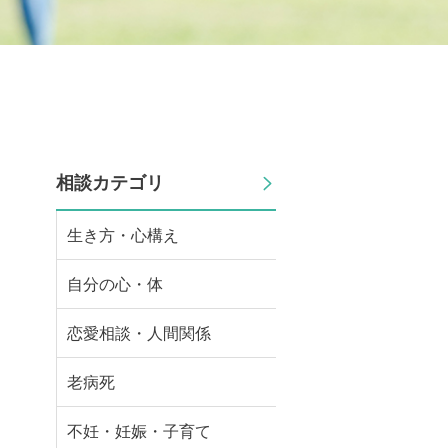
相談カテゴリ
生き方・心構え
自分の心・体
恋愛相談・人間関係
老病死
不妊・妊娠・子育て