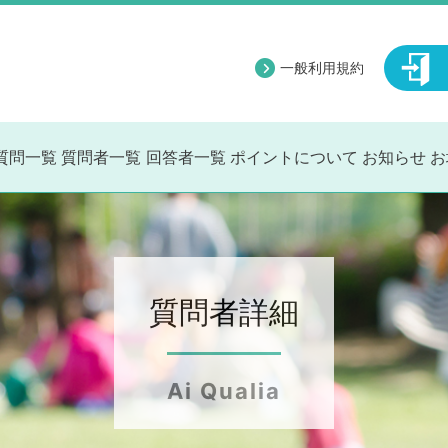
一般利用規約
質問一覧
質問者一覧
回答者一覧
ポイントについて
お知らせ
お
質問者詳細
Ai Qualia