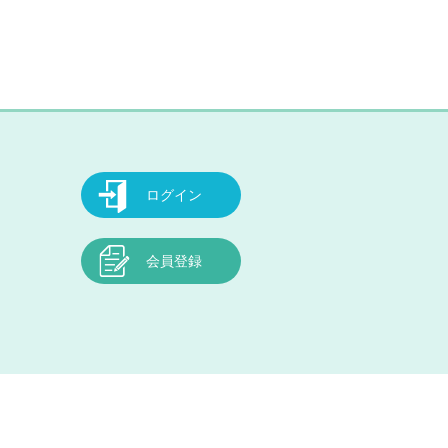
ログイン
会員登録