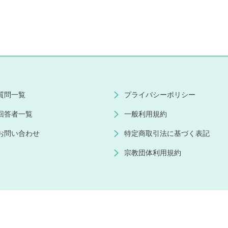
質問一覧
プライバシーポリシー
回答者一覧
一般利用規約
お問い合わせ
特定商取引法に基づく表記
宗教団体利用規約